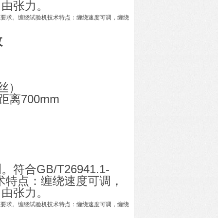
自由张力。
技术规范要求。缠绕试验机技术特点：缠绕速度可调，缠绕
数
丝）
验距离700mm
GB/T26941.1-
技术特点：缠绕速度可调，
自由张力。
技术规范要求。缠绕试验机技术特点：缠绕速度可调，缠绕