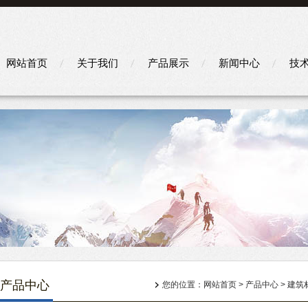
网站首页
关于我们
产品展示
新闻中心
技
产品中心
您的位置：
网站首页
>
产品中心
>
建筑