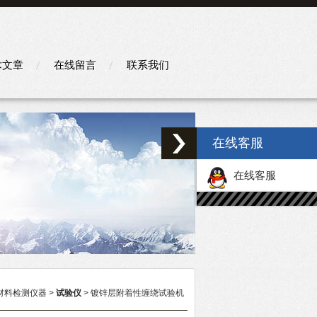
术文章
在线留言
联系我们
在线客服
在线客服
材料检测仪器
>
试验仪
> 镀锌层附着性缠绕试验机