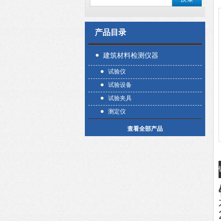
产品目录
建筑材料检测仪器
试验仪
试验设备
试验夹具
测定仪
查看全部产品