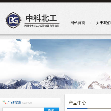
网站首页
关于我们
产品中心