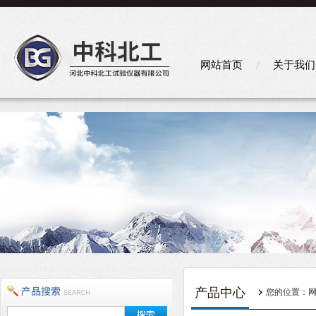
网站首页
关于我们
产品中心
您的位置：