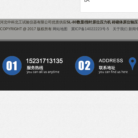
河北中科北工试验仪器有限公司优质供应
SL-80数显/指针原位压力机 砖砌体原位轴
COPYRIGHT @ 2017 版权所有
网站地图
冀ICP备14022223号-5
关于我们
新闻