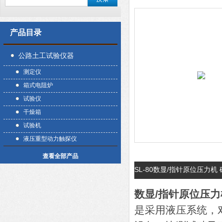
产品目录
公路土工试验仪器
测定仪
箱式电阻炉
试验仪
干燥箱
试验机
液压重型动力触探仪
查看全部产品
SL-80数显/指针原位压力
数显/指针原位压力
是采用液压系统，