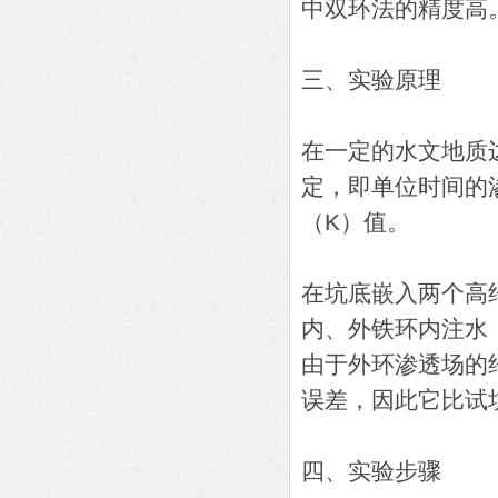
中双环法的精度高
三、实验原理
在一定的水文地质
定，即单位时间的
（K）值。
在坑底嵌入两个高约
内、外铁环内注水
由于外环渗透场的
误差，因此它比试
四、实验步骤