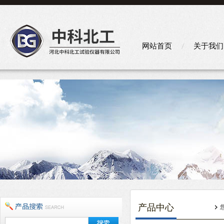
网站首页
关于我们
产品中心