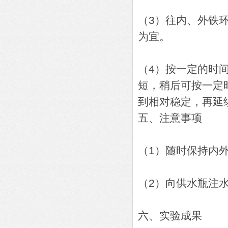
（3）往内、外铁
为宜。
（4）按一定的时
短，稍后可按一定
到相对稳定，再延
五、注意事项
（1）随时保持内外
（2）向供水瓶注
六、实验成果