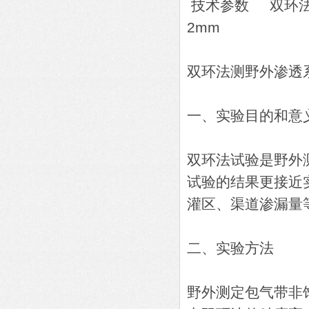
技术参数 双环法
2mm
双环法测野外渗透
一、实验目的和意
双环法试验是野外
试验的结果更接近
灌区、渠道渗漏量
二、实验方法
野外测定包气带非