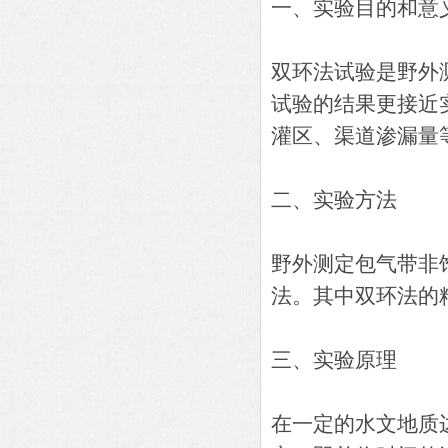
一、实验目的和意
双环法试验是野外
试验的结果更接近
灌区、渠道渗漏量
二、实验方法
野外测定包气带非
法。其中双环法的
三、实验原理
在一定的水文地质