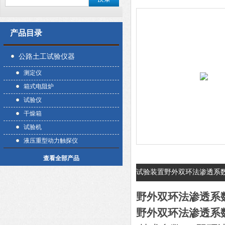
产品目录
公路土工试验仪器
测定仪
箱式电阻炉
试验仪
干燥箱
试验机
液压重型动力触探仪
查看全部产品
试验装置野外双环法渗透系
野外双环法渗透系
野外双环法渗透系