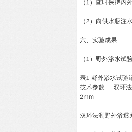
（1）随时保持内外
（2）向供水瓶注
六、实验成果
（1）野外渗水试
表1 野外渗水试验
技术参数 双环法
2mm
双环法测野外渗透