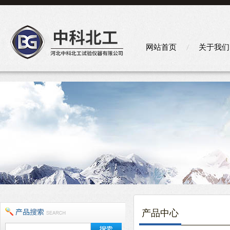
网站首页
关于我们
产品中心