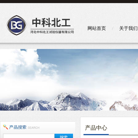
网站首页
关于我们
产品中心