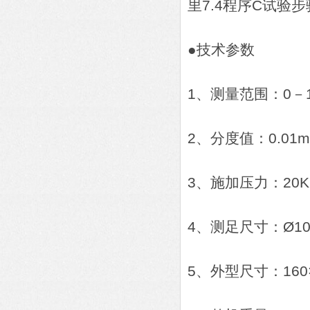
里7.4程序C试验
●技术参数
1、测量范围：0－
2、分度值：0.01
3、施加压力：20K
4、测足尺寸：Ø1
5、外型尺寸：160×