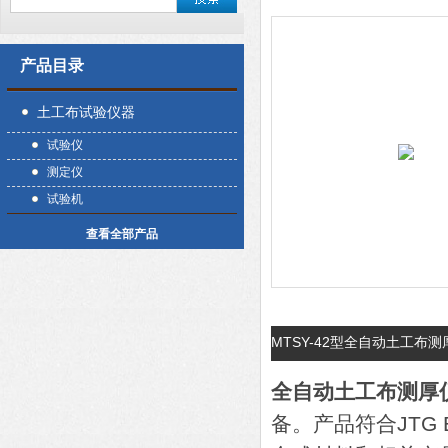
产品目录
土工布试验仪器
试验仪
测定仪
试验机
查看全部产品
MTSY-42型全自动土工布
全自动土工布测厚
备。产品符合JTG E