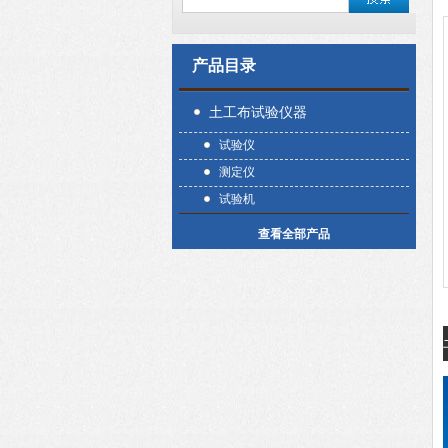
产品目录
土工布试验仪器
试验仪
测定仪
试验机
查看全部产品