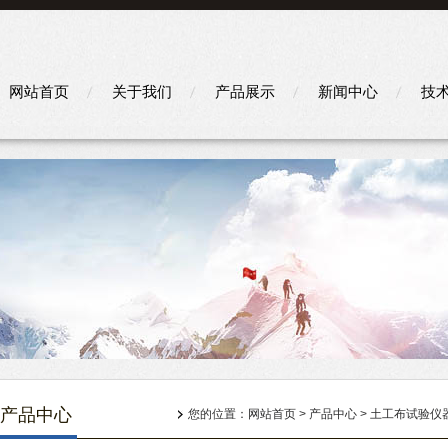
网站首页
关于我们
产品展示
新闻中心
技
产品中心
您的位置：
网站首页
>
产品中心
>
土工布试验仪