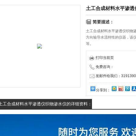
土工合成材料水平渗透
简要描述：
土工合成材料水平渗透仪织物
方向输导水流特性的仪器，该仪器符合标
等。
打印当前页
免费咨询：
发邮件给我们：31913909
分享到：
土工合成材料水平渗透仪织物渗水仪的详细资料：