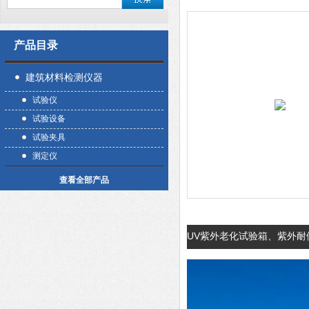
产品目录
建筑材料检测仪器
试验仪
试验设备
试验夹具
测定仪
查看全部产品
UV紫外老化试验箱、紫外耐