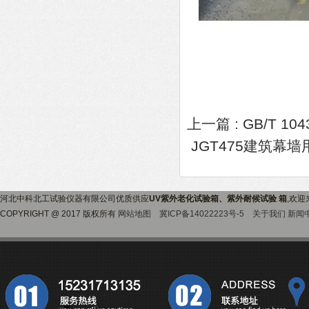
上一篇 :
GB/T 
JGT475建筑幕
河北中科北工试验仪器有限公司优质供应
UV紫外老化试验箱、紫外耐候试验 箱
,欢
COPYRIGHT @ 2017 版权所有
网站地图
冀ICP备14022223号-5
关于我们
新闻