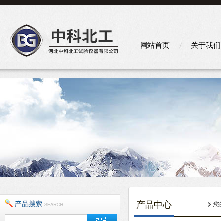
网站首页
关于我们
产品中心
您