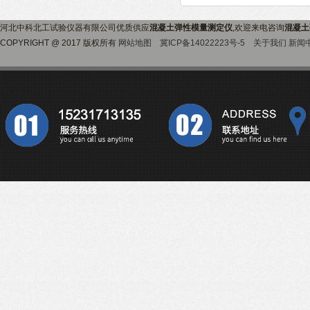
河北中科北工试验仪器有限公司优质供应
混凝土弹性模量测定仪
,欢迎来电咨询
混凝土
COPYRIGHT @ 2017 版权所有
网站地图
冀ICP备14022223号-5
关于我们
新闻