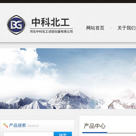
网站首页
关于我们
产品中心