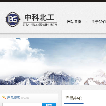
网站首页
关于我们
产品中心