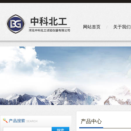
网站首页
关于我们
产品中心