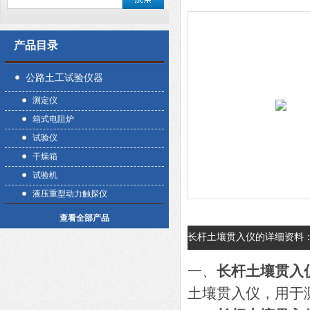
产品目录
公路土工试验仪器
测定仪
箱式电阻炉
试验仪
干燥箱
试验机
液压重型动力触探仪
查看全部产品
长杆土壤贯入仪的详细资料
一、
长杆土壤贯入
土壤贯入仪，用于