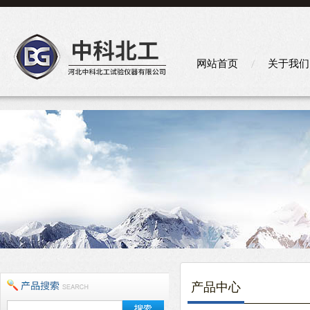
网站首页
关于我们
产品中心