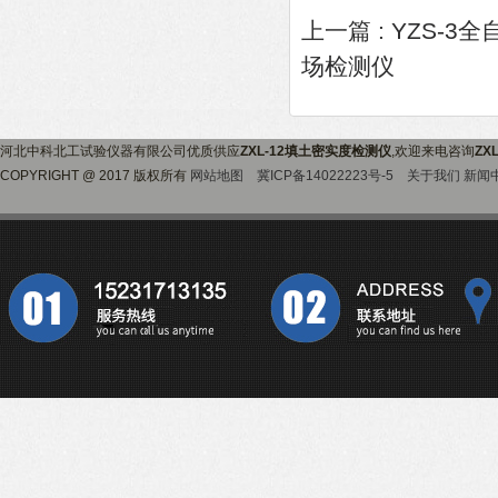
上一篇 :
YZS-3
场检测仪
河北中科北工试验仪器有限公司优质供应
ZXL-12填土密实度检测仪
,欢迎来电咨询
ZX
COPYRIGHT @ 2017 版权所有
网站地图
冀ICP备14022223号-5
关于我们
新闻