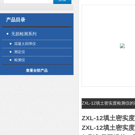
产品目录
无损检测系列
混凝土回弹仪
测定仪
检测仪
查看全部产品
ZXL-12填土密实度检测仪
ZXL-12填土密实
ZXL-12填土密实