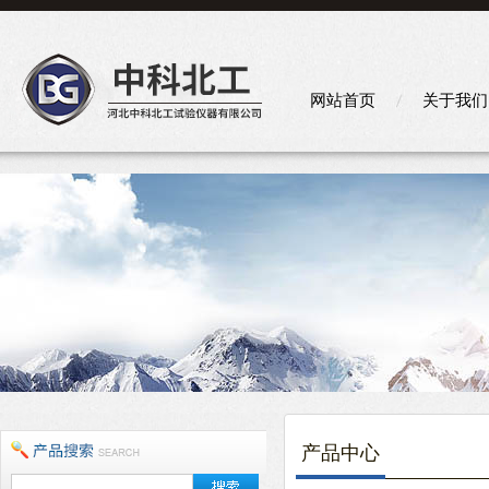
网站首页
关于我们
产品中心