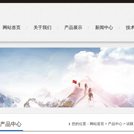
网站首页
关于我们
产品展示
新闻中心
技
产品中心
您的位置：
网站首页
>
产品中心
>
试模