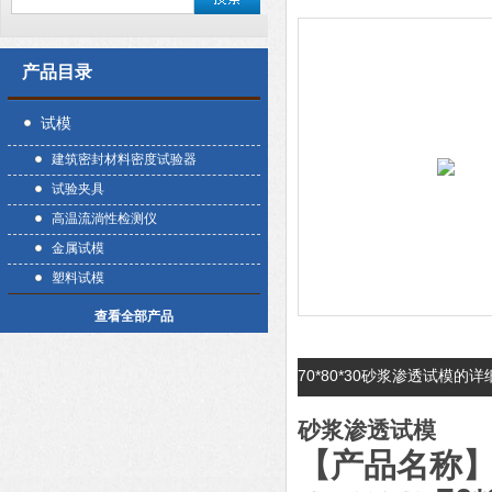
产品目录
试模
建筑密封材料密度试验器
试验夹具
高温流淌性检测仪
金属试模
塑料试模
查看全部产品
70*80*30砂浆渗透试模的
砂浆渗透试模
【产品名称