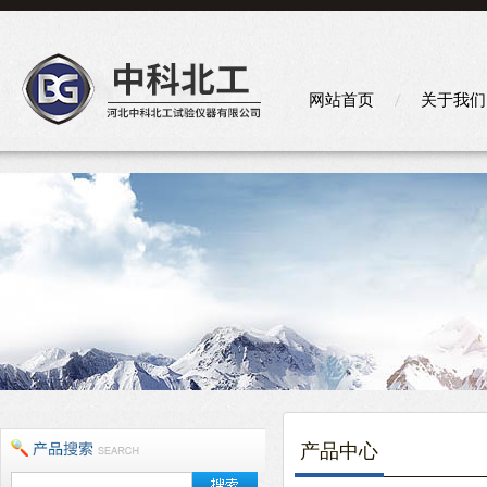
网站首页
关于我们
产品中心