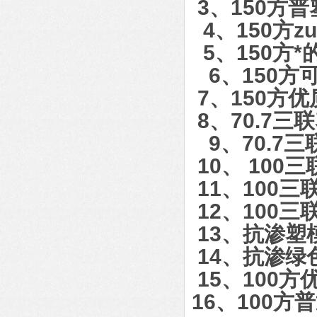
3、150
4、150方
5、150方
6、150
7、150方
8、70.
9、70.7
10、 1
11、10
12、100
13、抗渗
14、抗渗
15、10
16、100