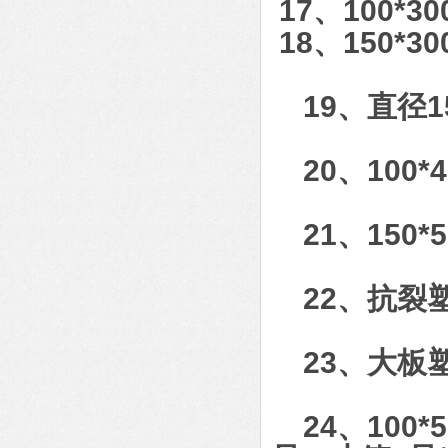
17、100
18、150
19、直径15
20、100
21、150
22、抗
23、大板
24、100