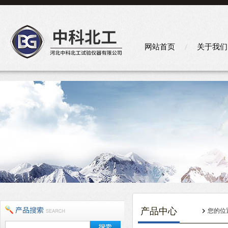
网站首页
关于我们
产品中心
您的位