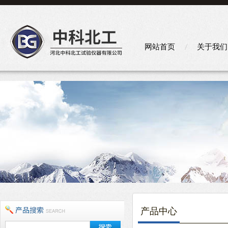
网站首页
关于我们
产品中心