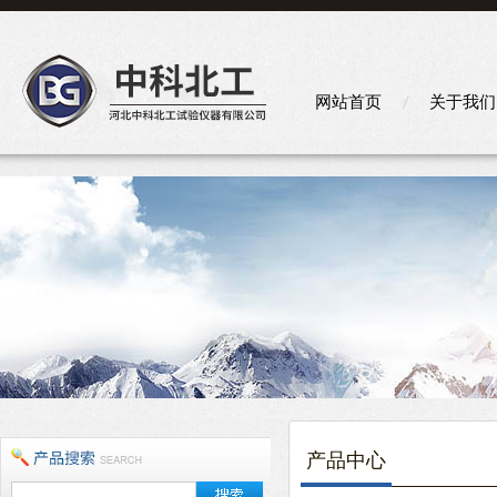
网站首页
关于我们
产品中心