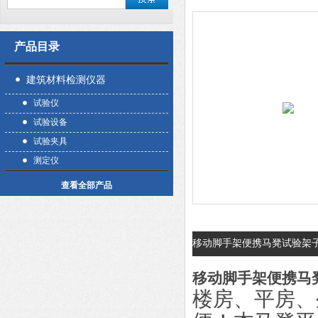
产品目录
建筑材料检测仪器
试验仪
试验设备
试验夹具
测定仪
查看全部产品
移动脚手架便携马凳试验架
移动脚手架便携马
楼房、平房、