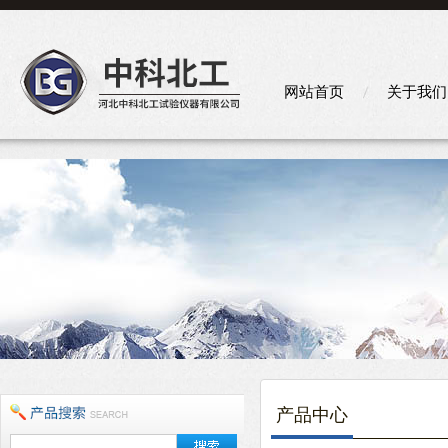
网站首页
关于我们
产品中心