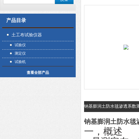
产品目录
土工布试验仪器
试验仪
测定仪
试验机
查看全部产品
钠基膨润土防水毯渗透系数
钠基膨润土防水毯
一，概述