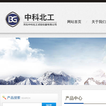
网站首页
关于我们
产品中心