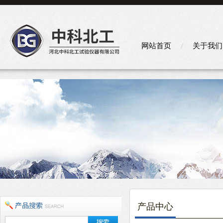
网站首页
关于我们
产品中心