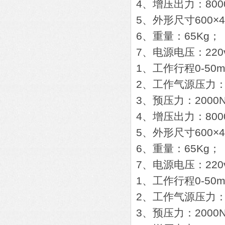
4、增压出力：800
5、外形尺寸600×4
6、重量：65Kg；
7、电源电压：220v
1、工作行程0-50
2、工作气源压力：0.
3、预压力：2000
4、增压出力：800
5、外形尺寸600×4
6、重量：65Kg；
7、电源电压：220v
1、工作行程0-50
2、工作气源压力：0.
3、预压力：2000