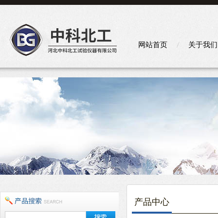
网站首页
关于我们
产品中心