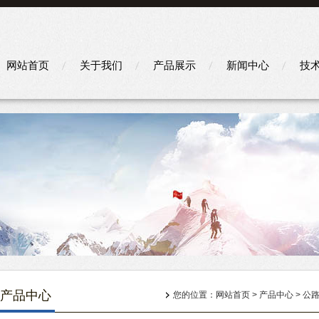
网站首页
关于我们
产品展示
新闻中心
技
产品中心
您的位置：
网站首页
>
产品中心
>
公