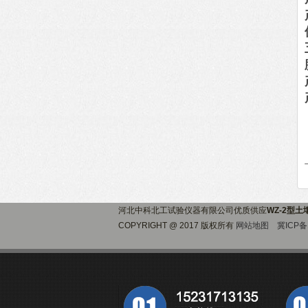
河北中科北工试验仪器有限公司优质供应
WZ-2型
COPYRIGHT @ 2017 版权所有
网站地图
冀ICP备