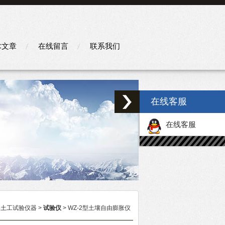
术文章
在线留言
联系我们
在线客服
在线客服
路土工试验仪器
>
试验仪
> WZ-2型土壤自由膨胀仪