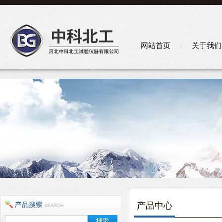
网站首页
关于我们
产品中心