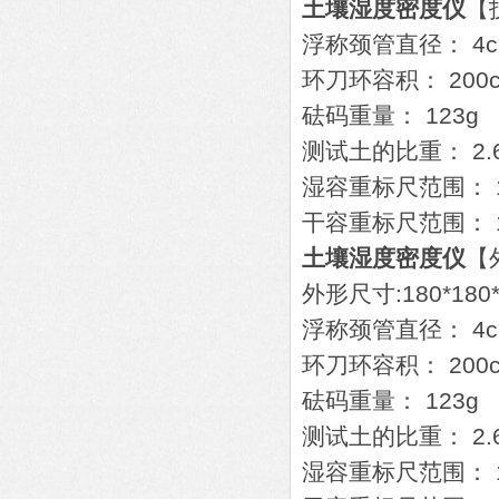
土壤湿度密度仪
【
浮称颈管直径： 4cm
环刀环容积： 200c
砝码重量： 123g
测试土的比重： 2.60 
湿容重标尺范围： 1.2
干容重标尺范围： 1.0
土壤湿度密度仪
【
外形尺寸:180*180*
浮称颈管直径： 4cm
环刀环容积： 200c
砝码重量： 123g
测试土的比重： 2.60 
湿容重标尺范围： 1.2