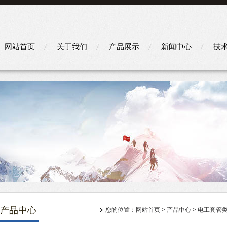
网站首页
关于我们
产品展示
新闻中心
技
产品中心
您的位置：
网站首页
>
产品中心
>
电工套管