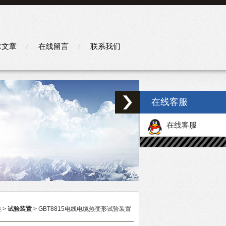
术文章
在线留言
联系我们
在线客服
在线客服
类
>
试验装置
> GBT8815电线电缆热变形试验装置