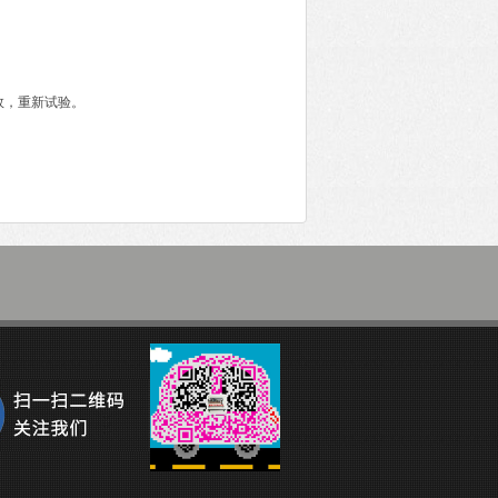
效，重新试验。