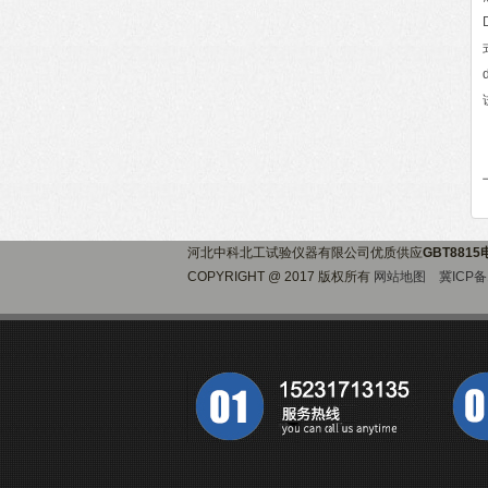
河北中科北工试验仪器有限公司优质供应
GBT88
COPYRIGHT @ 2017 版权所有
网站地图
冀ICP备