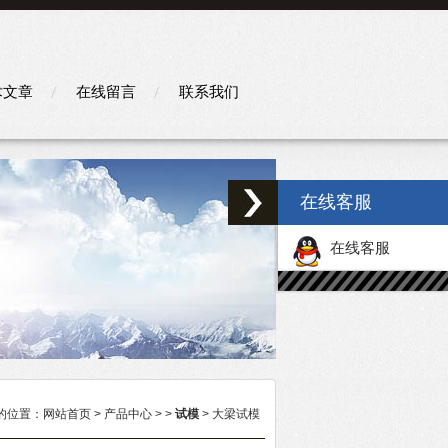
术文章
在线留言
联系我们
在线客服
在线客服
的位置：
网站首页
>
产品中心
> >
试模
> 大梁试模