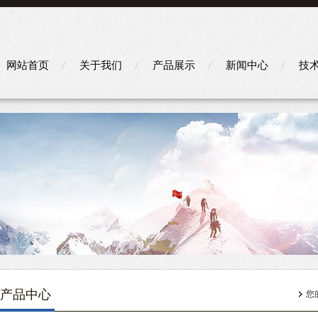
网站首页
关于我们
产品展示
新闻中心
技
产品中心
您