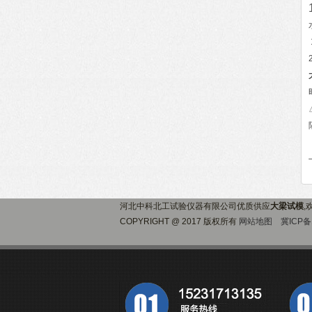
河北中科北工试验仪器有限公司优质供应
大梁试模
,
COPYRIGHT @ 2017 版权所有
网站地图
冀ICP备