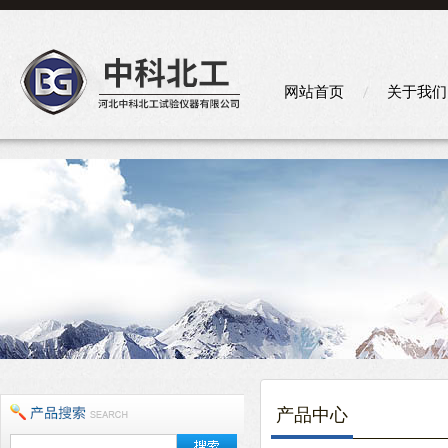
网站首页
关于我们
产品中心