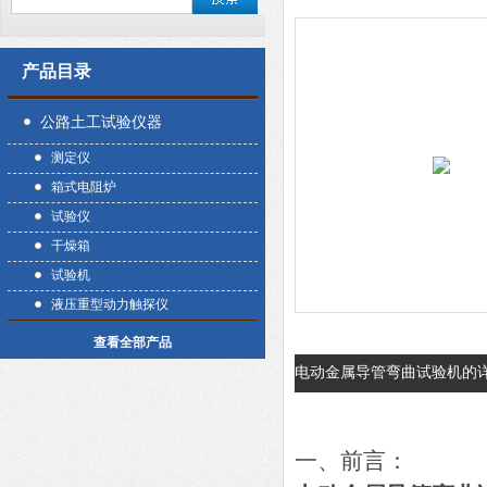
产品目录
公路土工试验仪器
测定仪
箱式电阻炉
试验仪
干燥箱
试验机
液压重型动力触探仪
查看全部产品
电动金属导管弯曲试验机的
一、前言：