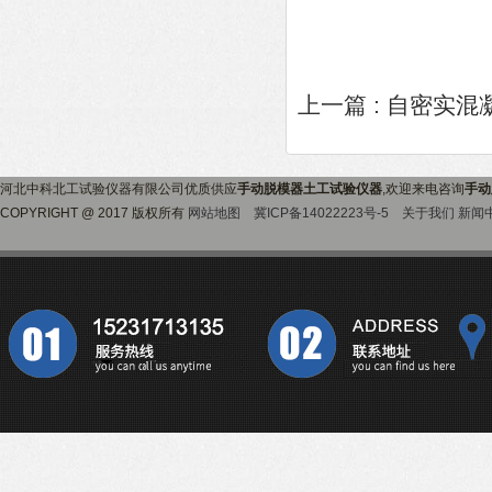
上一篇 :
自密实混
河北中科北工试验仪器有限公司优质供应
手动脱模器土工试验仪器
,欢迎来电咨询
手动
COPYRIGHT @ 2017 版权所有
网站地图
冀ICP备14022223号-5
关于我们
新闻