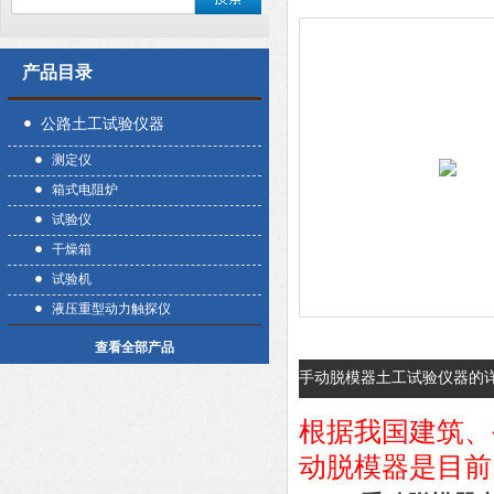
产品目录
公路土工试验仪器
测定仪
箱式电阻炉
试验仪
干燥箱
试验机
液压重型动力触探仪
查看全部产品
手动脱模器土工试验仪器的
根据我国建筑、
动脱模器是目前国