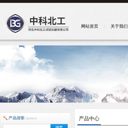
网站首页
关于我们
产品中心