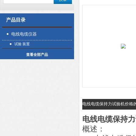
产品目录
电线电缆仪器
试验 装置
查看全部产品
电线电缆保持力试验机价格
电线电缆保持力
概述：