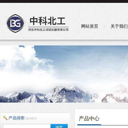
网站首页
关于我们
产品中心