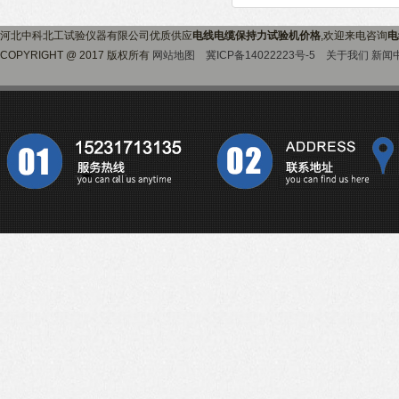
河北中科北工试验仪器有限公司优质供应
电线电缆保持力试验机价格
,欢迎来电咨询
电
COPYRIGHT @ 2017 版权所有
网站地图
冀ICP备14022223号-5
关于我们
新闻