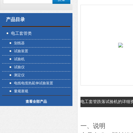
产品目录
电工套管类
划线器
试验装置
试验机
试验仪
测定仪
电线电缆热延伸试验装置
量规塞规
电工套管跌落试验机的详细
查看全部产品
一、说明