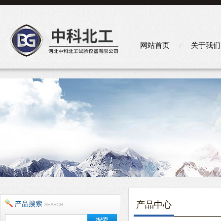
网站首页
关于我们
产品中心