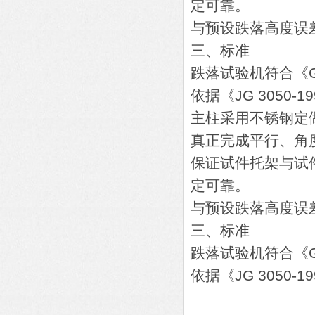
定可靠。
与预设跌落高度误差
三、标准
跌落试验机符合《G
依据《JG 3050
主柱采用不锈钢定
真正完成平行、角
保证试件托架与试
定可靠。
与预设跌落高度误差
三、标准
跌落试验机符合《G
依据《JG 3050