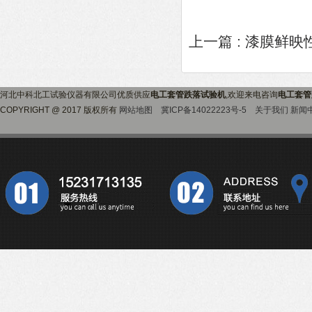
上一篇 :
漆膜鲜映
河北中科北工试验仪器有限公司优质供应
电工套管跌落试验机
,欢迎来电咨询
电工套管
COPYRIGHT @ 2017 版权所有
网站地图
冀ICP备14022223号-5
关于我们
新闻