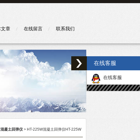
术文章
在线留言
联系我们
在线客服
在线客服
>
混凝土回弹仪
> HT-225W混凝土回弹仪HT-225W