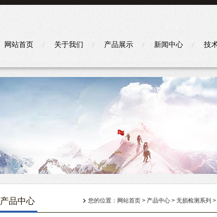
网站首页
关于我们
产品展示
新闻中心
技
产品中心
您的位置：
网站首页
>
产品中心
>
无损检测系列