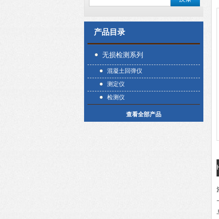
产品目录
无损检测系列
混凝土回弹仪
测定仪
检测仪
查看全部产品