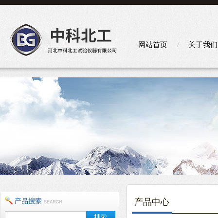
网站首页
关于我们
产品中心