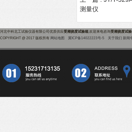
测量仪
河北中科北工试验仪器有限公司优质供应
受潮挠度试验箱
,欢迎来电咨询
受潮挠度试验
COPYRIGHT @ 2017 版权所有
网站地图
冀ICP备14022223号-5
关于我们
新闻