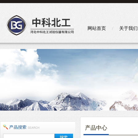
网站首页
关于我们
产品中心