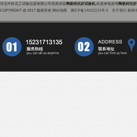
河北中科北工试验仪器有限公司优质供应
陶瓷砖抗折试验机
,欢迎来电咨询
陶瓷砖抗折
COPYRIGHT @ 2017 版权所有
网站地图
冀ICP备14022223号-5
关于我们
新闻