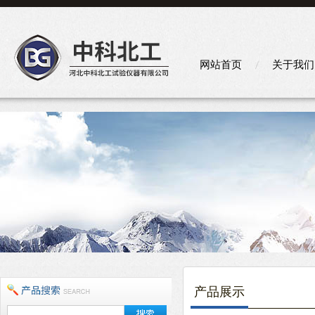
网站首页
关于我们
产品展示