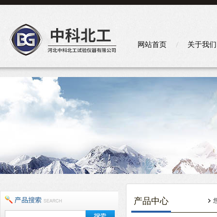
网站首页
关于我们
产品中心