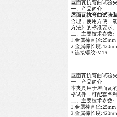
屋面瓦抗弯曲试验
一、产品简介
屋面瓦抗弯曲试验
合理，使用方便，
方法》的标准要求
二、主要技术参数:
1.金属棒直径:25mm
2.金属棒长度:420m
3.连接螺纹:M16
屋面瓦抗弯曲试验
一、产品简介
本夹具用于屋面瓦
格试件，可配套各种
二、主要技术参数:
1.金属棒直径:25mm
2.金属棒长度:420m