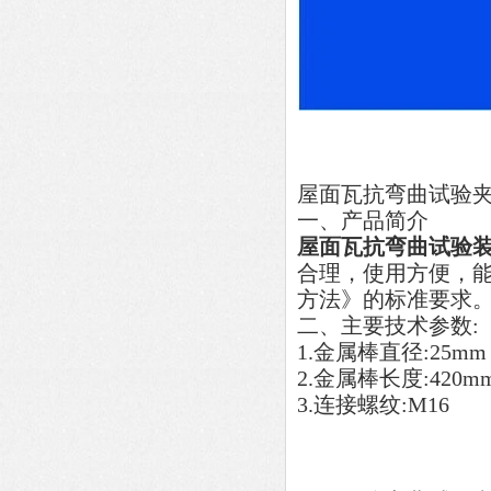
屋面瓦抗弯曲试验
一、产品简介
屋面瓦抗弯曲试验
合理，使用方便，
方法》的标准要求
二、主要技术参数:
1.金属棒直径:25mm
2.金属棒长度:420m
3.连接螺纹:M16