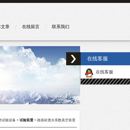
术文章
在线留言
联系我们
在线客服
在线客服
类试验设备
>
试验装置
> 路面砖透水系数真空装置