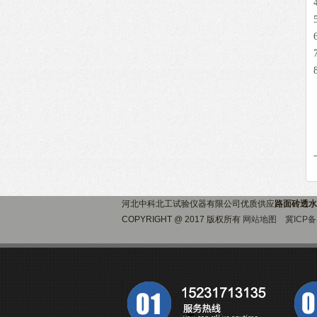
河北中科北工试验仪器有限公司优质供应
路面砖透水
COPYRIGHT @ 2017 版权所有
网站地图
冀ICP备