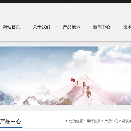
网站首页
关于我们
产品展示
新闻中心
技
产品中心
您的位置：
网站首页
>
产品中心
>
砖瓦