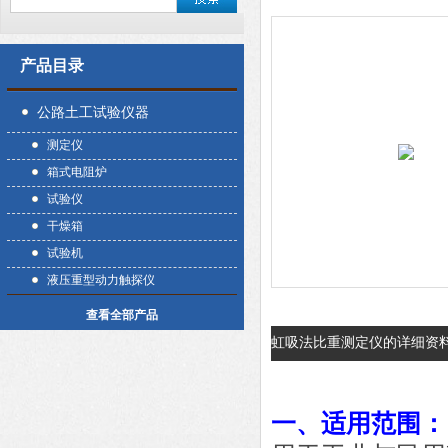
产品目录
公路土工试验仪器
测定仪
箱式电阻炉
试验仪
干燥箱
试验机
液压重型动力触探仪
查看全部产品
虹吸法比重测定仪的详细资
一、适用范围