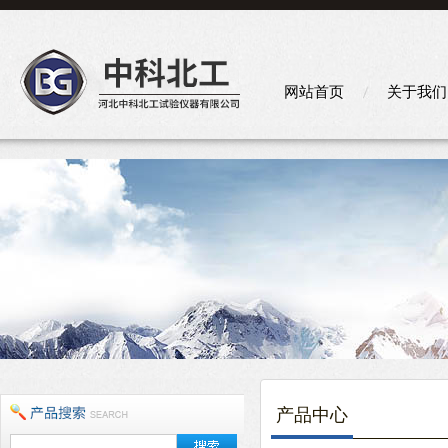
网站首页
关于我们
产品中心