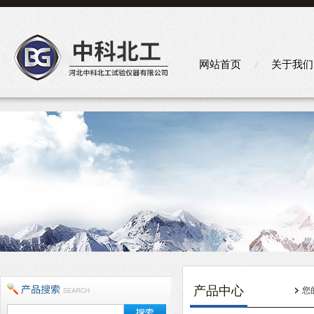
网站首页
关于我们
产品中心
您