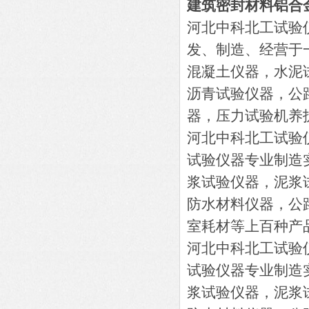
建筑密封材料铝合
河北中科北工试验
发、制造、经营于
混凝土仪器，水泥
沥青试验仪器，公
器，压力试验机养
河北中科北工试验
试验仪器专业制造
浆试验仪器，泥浆
防水材料仪器，公
室耗材等上百种产
河北中科北工试验
试验仪器专业制造
浆试验仪器，泥浆