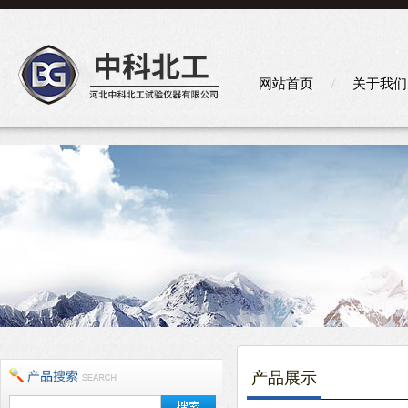
网站首页
关于我们
产品展示