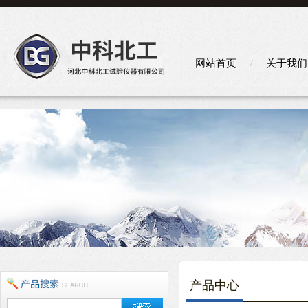
网站首页
关于我们
产品中心