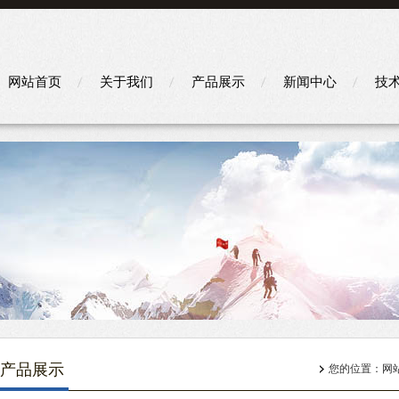
网站首页
关于我们
产品展示
新闻中心
技
产品展示
您的位置：
网