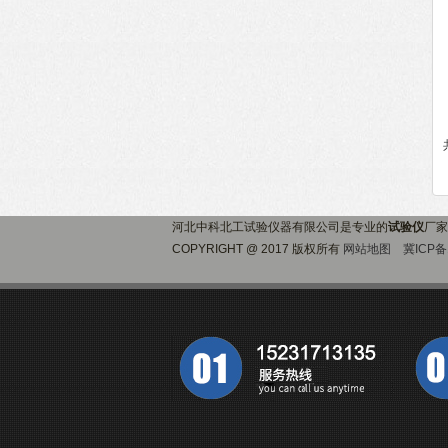
河北中科北工试验仪器有限公司是专业的
试验仪
厂家
COPYRIGHT @ 2017 版权所有
网站地图
冀ICP备