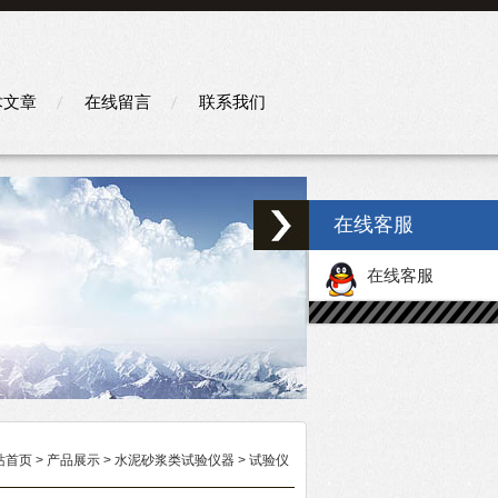
术文章
在线留言
联系我们
在线客服
在线客服
站首页
>
产品展示
>
水泥砂浆类试验仪器
>
试验仪