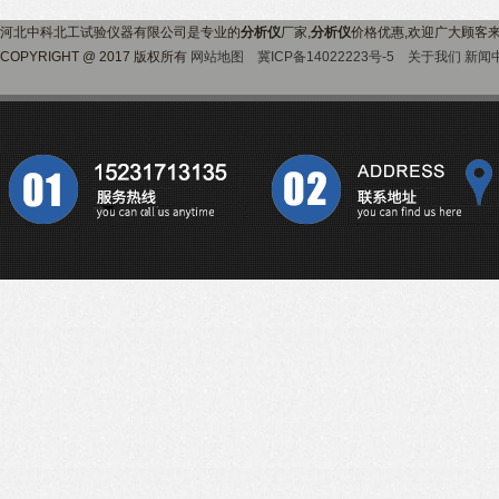
河北中科北工试验仪器有限公司是专业的
分析仪
厂家,
分析仪
价格优惠,欢迎广大顾客
COPYRIGHT @ 2017 版权所有
网站地图
冀ICP备14022223号-5
关于我们
新闻