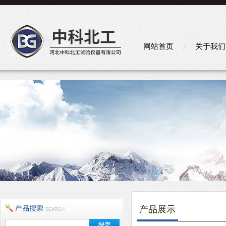
网站首页
关于我们
产品展示