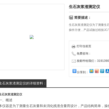
生石灰浆渣测定仪
简要描述：
生石灰浆渣测定仪为了测量生
操作方便，产品试验过程按JC/T
打印当前页
免费咨询：
发邮件给我们：31913909
分享到：
生石灰浆渣测定仪的详细资料：
生石灰浆渣测定仪
一、概述
本仪器是为了测量生石灰量和未消化残渣含量而设计，产品结构简单，操作方便，