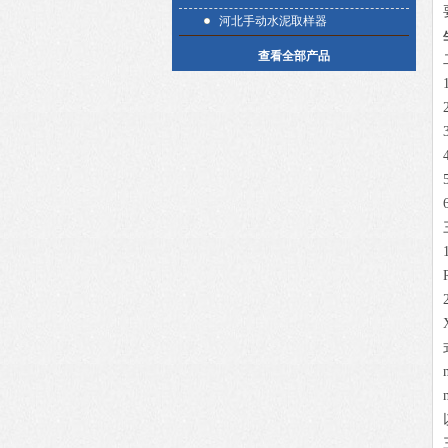
河北手动水泥取样器
查看全部产品