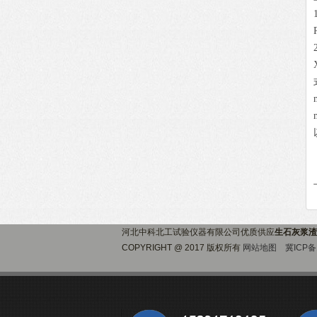
河北中科北工试验仪器有限公司优质供应
生石灰浆渣
COPYRIGHT @ 2017 版权所有
网站地图
冀ICP备