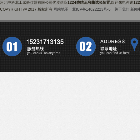
河北中科北工试验仪器有限公司优质供应
1224烧结瓦弯曲试验装置
,欢迎来电咨询
12
COPYRIGHT @ 2017 版权所有
网站地图
冀ICP备14022223号-5
关于我们
新闻