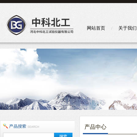
网站首页
关于我们
产品中心