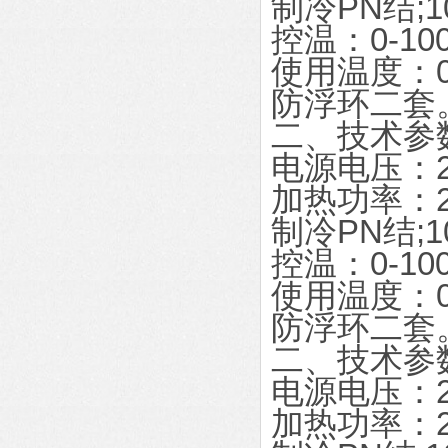
制冷PN结;1
控温：0-10
使用温度：0-
防浮环二套
二、技术参
电源电压：22
加热功率：2
制冷PN结;1
控温：0-10
使用温度：0-
防浮环二套
二、技术参
电源电压：22
加热功率：2