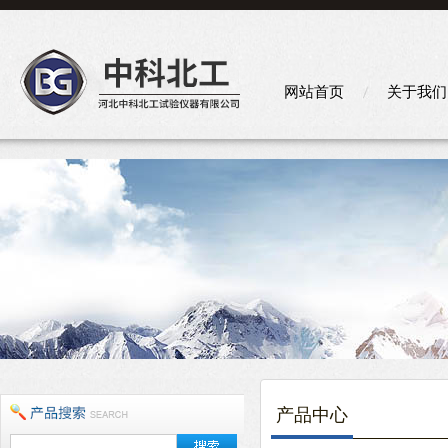
网站首页
关于我们
产品中心