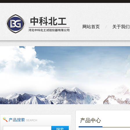
网站首页
关于我们
产品中心