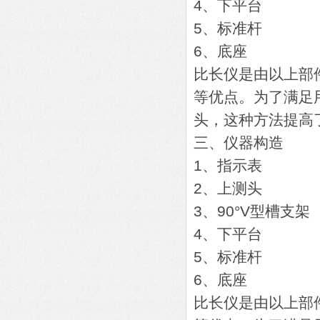
4、下平台
5、标准杆
6、底座
比长仪是由以上部
等优点。为了满足
头，这种方法提高
三、仪器构造
1、指示表
2、上测头
3、90°V型槽支架
4、下平台
5、标准杆
6、底座
比长仪是由以上部