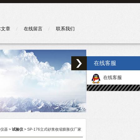
术文章
在线留言
联系我们
在线客服
在线客服
验仪器
>
试验仪
> SP-176立式砂浆收缩膨胀仪厂家