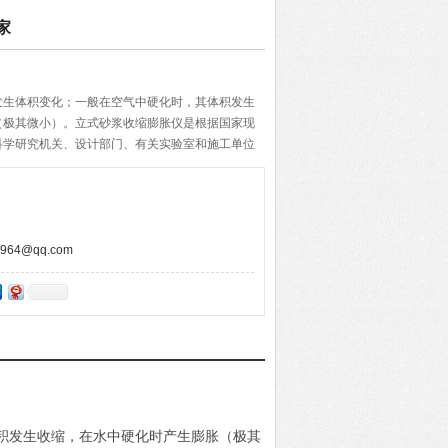
家
发生体积变化；一般在空气中硬化时，其体积发生
（极其微小）。立式砂浆收缩膨胀仪是根据国家现
科学研究机关、设计部门、有关实验室和施工单位
化量。立式砂浆收缩膨胀仪厂家
64@qq.com
积发生收缩，在水中硬化时产生膨胀（极其