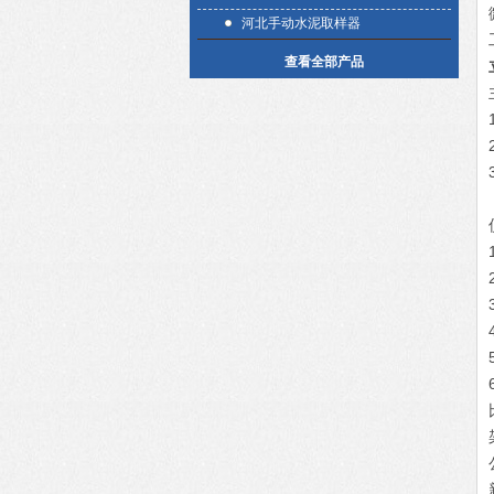
河北手动水泥取样器
查看全部产品