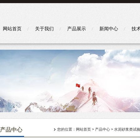
网站首页
关于我们
产品展示
新闻中心
技
产品中心
您的位置：
网站首页
>
产品中心
>
水泥砂浆类试