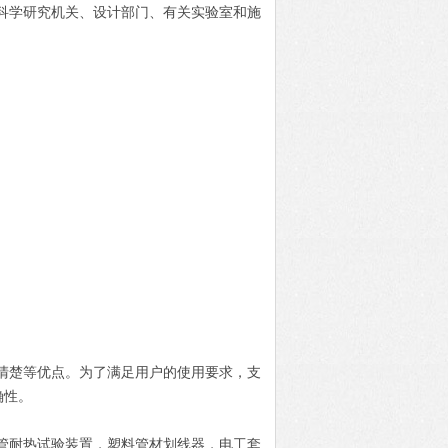
科学研究机关、设计部门、有关实验室和施
清楚等优点。为了满足用户的使用要求，支
确性。
管耐热试验装置，塑料管材划线器，电工套