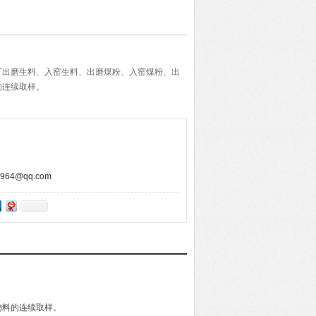
厂出磨生料、入窑生料、出磨煤粉、入窑煤粉、出
的连续取样。
64@qq.com
物料的连续取样。