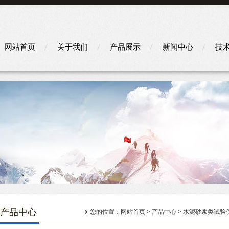
网站首页
关于我们
产品展示
新闻中心
技
产品中心
您的位置：
网站首页
>
产品中心
>
水泥砂浆类试验