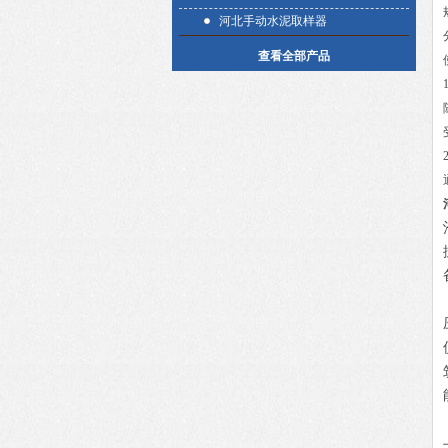
河北手动水泥取样器
查看全部产品