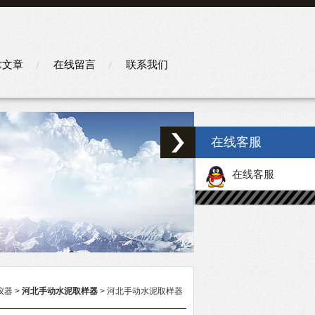
术文章
在线留言
联系我们
在线客服
在线客服
仪器
>
河北手动水泥取样器
> 河北手动水泥取样器