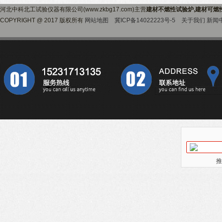
河北中科北工试验仪器有限公司(www.zkbg17.com)主营
建材不燃性试验炉,建材可燃
COPYRIGHT @ 2017 版权所有
网站地图
冀ICP备14022223号-5
关于我们
新闻
推