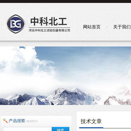
网站首页
关于我们
技术文章