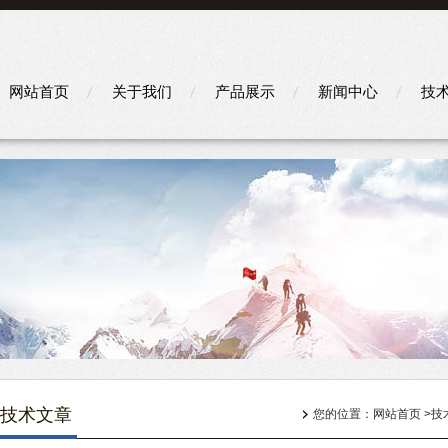
网站首页
关于我们
产品展示
新闻中心
技
技术文章
您的位置：
网站首页
>
技