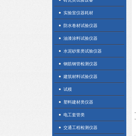
砖瓦类试验设备
实验室仪器耗材
防水卷材试验仪器
油漆涂料试验仪器
水泥砂浆类试验仪器
钢筋钢管检测仪器
建筑材料试验仪器
试模
塑料建材类仪器
电工套管类
交通工程检测仪器