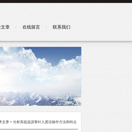
术文章
在线留言
联系我们
术文章
> 分析高低温沥青针入度仪操作方法和特点