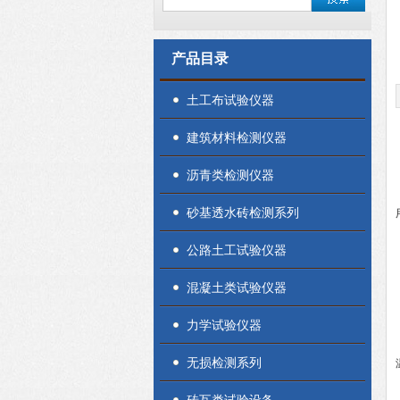
产品目录
土工布试验仪器
建筑材料检测仪器
沥青类检测仪器
砂基透水砖检测系列
公路土工试验仪器
混凝土类试验仪器
力学试验仪器
无损检测系列